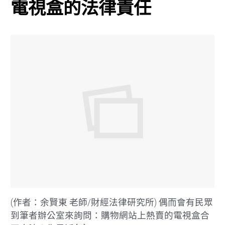
電視盒的法律責任
(作者：余賢東 老師/財經法律研究所) 偶而會有民眾
到筆者辦公室來詢問：購物網站上熱賣的電視盒合