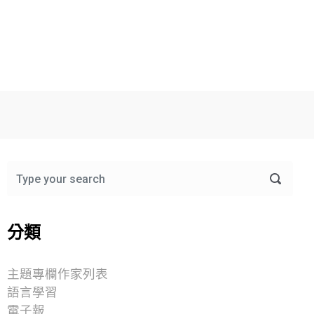
分類
主題專欄作家列表
語言學習
電子報