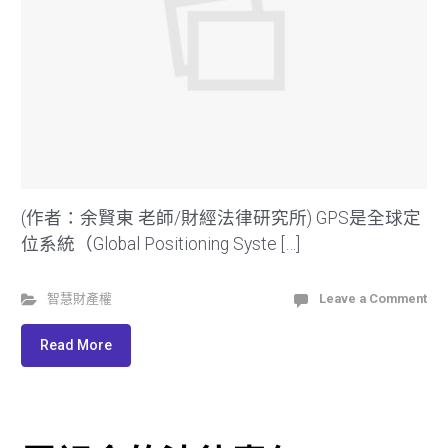
(作者：余賢東 老師/財經法律研究所) GPS是全球定
位系統（Global Positioning Syste […]
智慧財產權
Leave a Comment
Read More