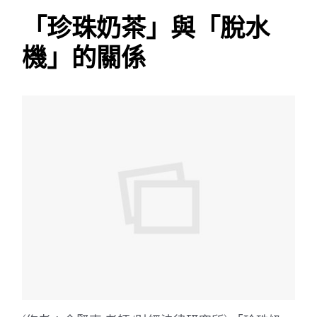
「珍珠奶茶」與「脫水
機」的關係