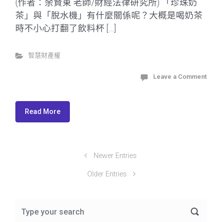
(作者：余賢東 老師/財經法律研究所) 「珍珠奶
茶」與「脫水機」有什麼關係呢？大概是喝奶茶
時不小心打翻了飲料杯 […]
智慧財產權
Leave a Comment
Read More
Newer Entries
Older Entries