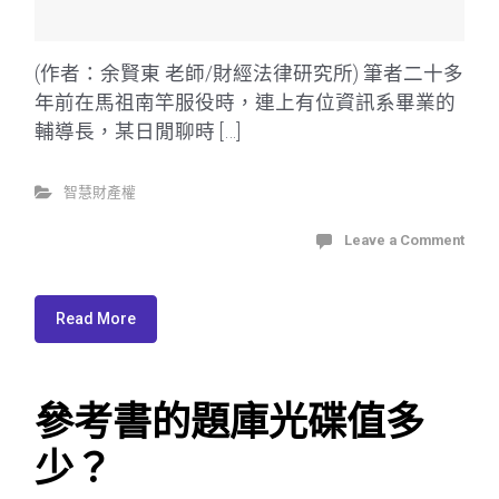
(作者：余賢東 老師/財經法律研究所) 筆者二十多
年前在馬祖南竿服役時，連上有位資訊系畢業的
輔導長，某日閒聊時 […]
智慧財產權
Leave a Comment
Read More
參考書的題庫光碟值多
少？