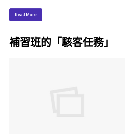
Read More
補習班的「駭客任務」