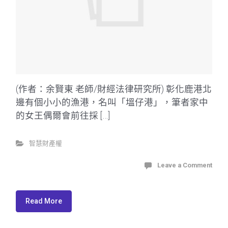
(作者：余賢東 老師/財經法律研究所) 彰化鹿港北
邊有個小小的漁港，名叫「塭仔港」，筆者家中
的女王偶爾會前往採 […]
智慧財產權
Leave a Comment
Read More