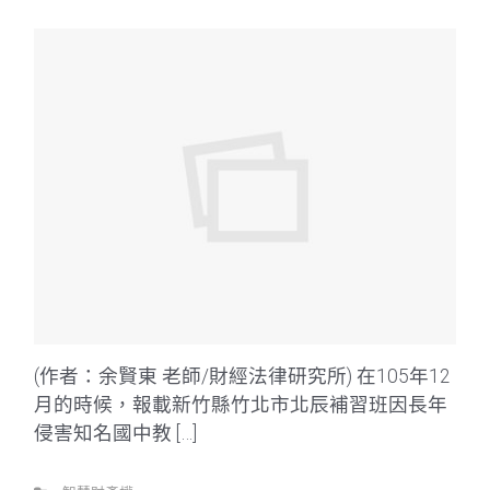
(作者：余賢東 老師/財經法律研究所) 在105年12
月的時候，報載新竹縣竹北市北辰補習班因長年
侵害知名國中教 […]