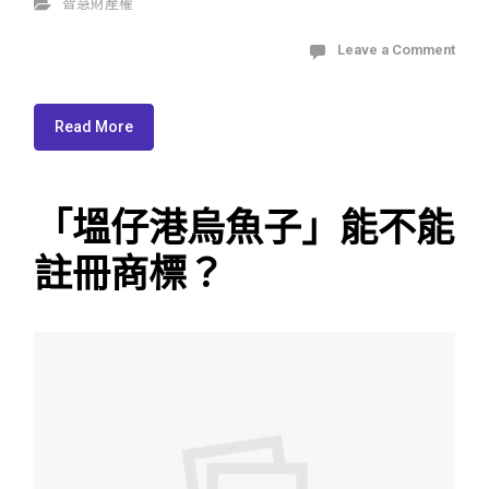
智慧財產權
Leave a Comment
Read More
「塭仔港烏魚子」能不能
註冊商標？