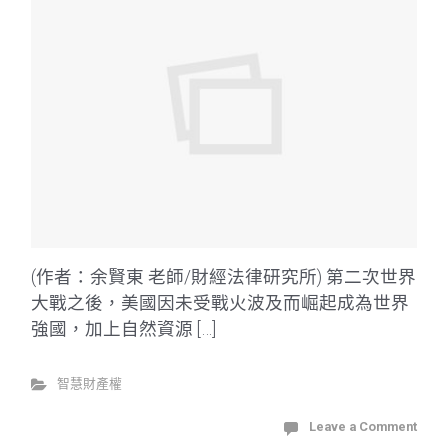
(作者：余賢東 老師/財經法律研究所) 第二次世界
大戰之後，美國因未受戰火波及而崛起成為世界
強國，加上自然資源 […]
智慧財產權
Leave a Comment