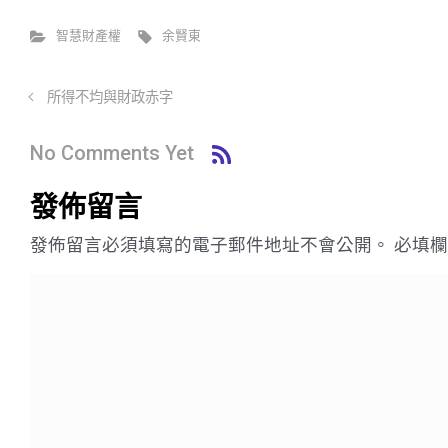
智慧財產權
余賢東
所得不均與財政赤字
No Comments Yet
發佈留言
發佈留言必須填寫的電子郵件地址不會公開。
必填