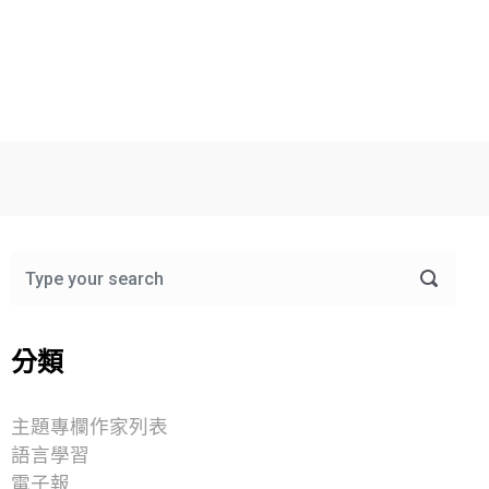
分類
主題專欄作家列表
語言學習
電子報