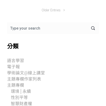
Older Entries
分類
語言學習
電子報
學術論文@線上講堂
主題專欄作家列表
主題專欄
環境│永續
性別平等
智慧財產權