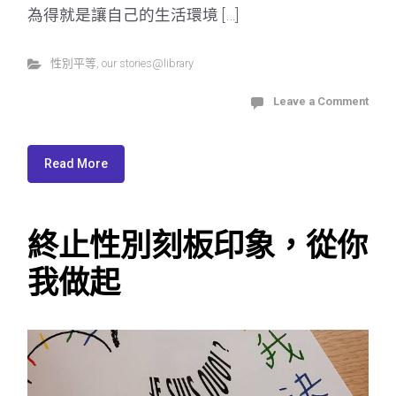
為得就是讓自己的生活環境 […]
性別平等
,
our stories@library
Leave a Comment
Read More
終止性別刻板印象，從你
我做起