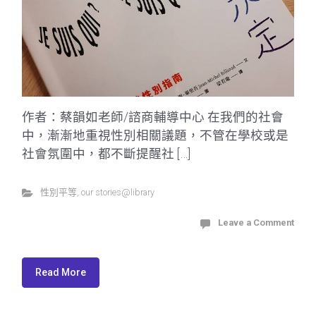
作者：蔡韻如老師/諮商輔導中心 在我們的社會
中，漸漸地重視性別相關議題，不管在學校或是
社會氛圍中，都不斷提醒社 […]
性別平等
,
our stories@library
Leave a Comment
Read More