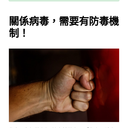
關係病毒，需要有防毒機
制！