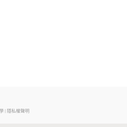
學
|
隱私權聲明