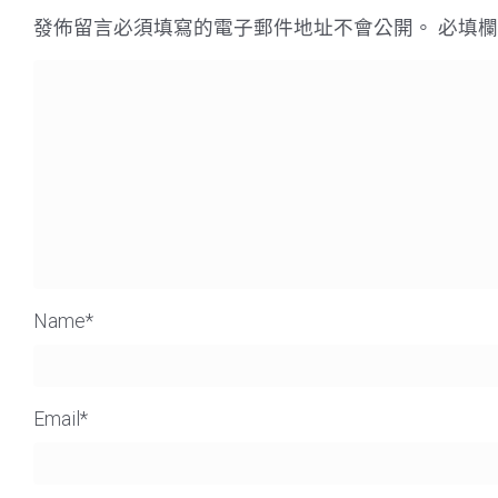
發佈留言必須填寫的電子郵件地址不會公開。
必填
Name
*
Email
*