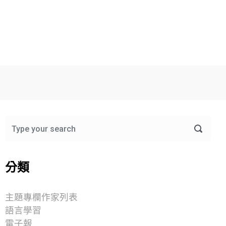
分類
主題專欄作家列表
語言學習
電子報