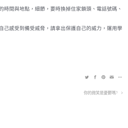
的時間與地點，細節，要時換掉住家鎖頭、電話號碼、
自己感受到備受威脅，請拿出保護自己的威力，運用學
你的微笑是憂鬱嗎?