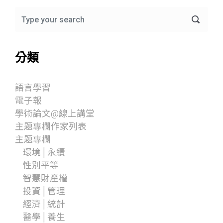
分類
語言學習
電子報
學術論文@線上講堂
主題專欄作家列表
主題專欄
環境│永續
性別平等
智慧財產權
投資│管理
經濟│統計
醫學│養生