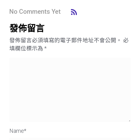
No Comments Yet
發佈留言
發佈留言必須填寫的電子郵件地址不會公開。
必
填欄位標示為
*
Name
*