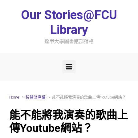
Skip to main content
Our Stories@FCU
Library
逢甲大學圖書館部落格
Home
智慧財產權
能不能將我演奏的歌曲上傳Youtube網站？
能不能將我演奏的歌曲上
傳Youtube網站？