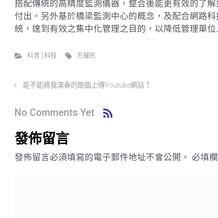
搭配傳統的高精度監測儀器，整合後能更有效的了解
付出。另外基於橋梁監測中心的概念，及配合網路科
統，達到有效之集中化管理之目的，以降低管理單位
科普│科技
方耀民
能不能將我演奏的歌曲上傳Youtube網站？
No Comments Yet
發佈留言
發佈留言必須填寫的電子郵件地址不會公開。
必填