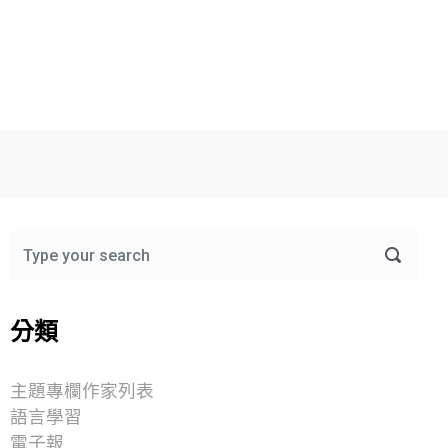
分類
主題專欄作家列表
語言學習
電子報