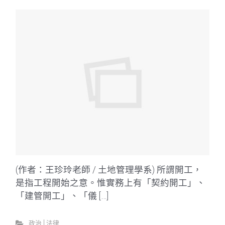
(作者：王珍玲老師 / 土地管理學系) 所謂開工，
是指工程開始之意。惟實務上有「契約開工」、
「建管開工」、「儀 […]
政治│法律