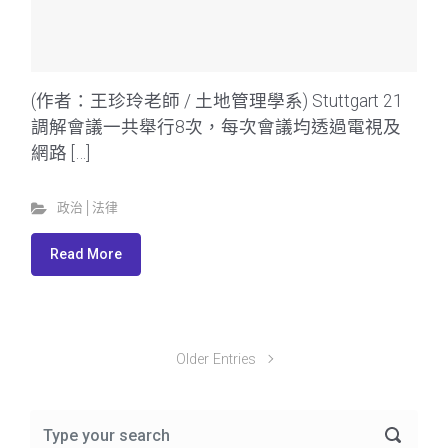
(作者：王珍玲老師 / 土地管理學系) Stuttgart 21
調解會議一共舉行8次，每次會議均透過電視及
網路 […]
政治│法律
Read More
Older Entries