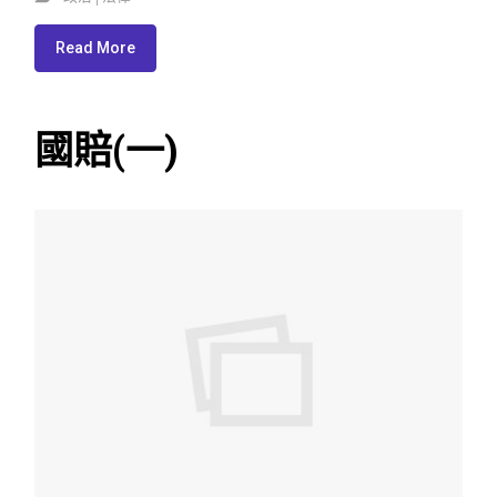
Read More
國賠(一)