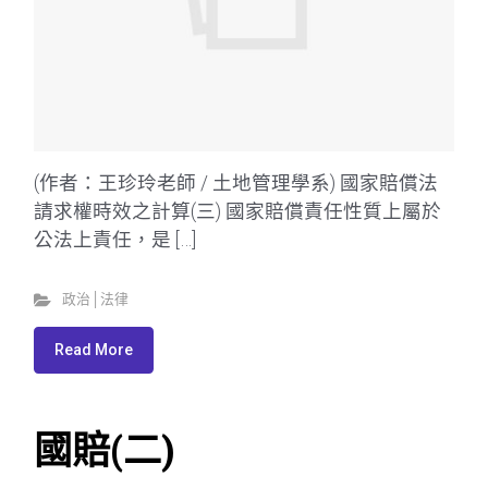
(作者：王珍玲老師 / 土地管理學系) 國家賠償法
請求權時效之計算(三) 國家賠償責任性質上屬於
公法上責任，是 […]
政治│法律
Read More
國賠(二)