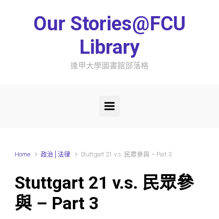
Skip to main content
Our Stories@FCU
Library
逢甲大學圖書館部落格
Home
政治│法律
Stuttgart 21 v.s. 民眾參與 – Part 3
Stuttgart 21 v.s. 民眾參
與 – Part 3