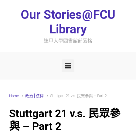
Skip to main content
Our Stories@FCU
Library
逢甲大學圖書館部落格
Home
政治│法律
Stuttgart 21 v.s. 民眾參與 – Part 2
Stuttgart 21 v.s. 民眾參
與 – Part 2