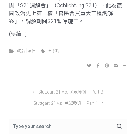
開「S21調解會」（Schlichtung S21），此為德
國政治史上第一樁「官民合資重大工程調解
案」，調解期間S21暫停施工。
(待續…)
政治│法律
王珍玲
Stuttgart 21 v.s. 民眾參與 – Part 3
Stuttgart 21 v.s. 民眾參與 – Part 1