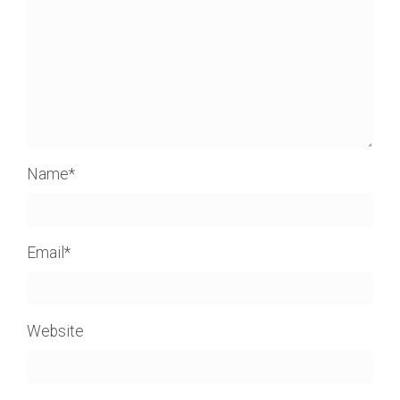
Name
*
Email
*
Website