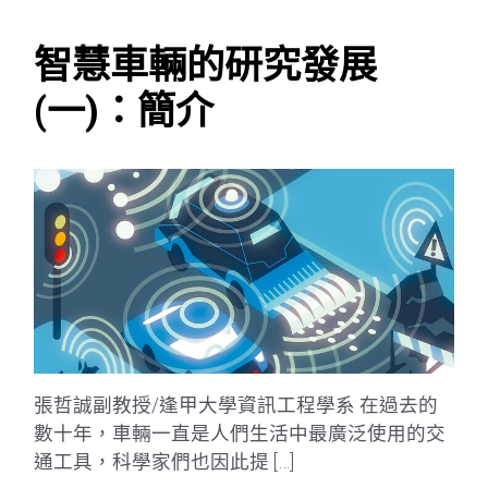
智慧車輛的研究發展
(一)：簡介
張哲誠副教授/逢甲大學資訊工程學系 在過去的
數十年，車輛一直是人們生活中最廣泛使用的交
通工具，科學家們也因此提 […]