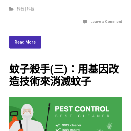
科普│科技
Leave a Comment
Read More
蚊子殺手(三)：用基因改
造技術來消滅蚊子