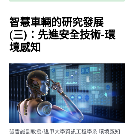
智慧車輛的研究發展
(三)：先進安全技術-環
境感知
張哲誠副教授/逢甲大學資訊工程學系 環境感知