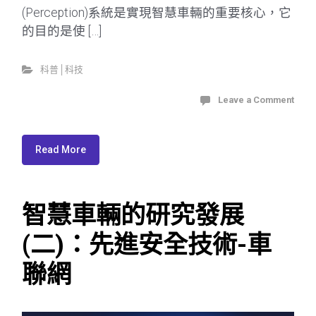
(Perception)系統是實現智慧車輛的重要核心，它
的目的是使 […]
科普│科技
Leave a Comment
Read More
智慧車輛的研究發展
(二)：先進安全技術-車
聯網