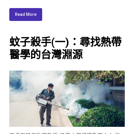
Read More
蚊子殺手(一)：尋找熱帶
醫學的台灣淵源