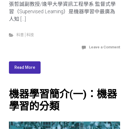
張哲誠副教授/逢甲大學資訊工程學系 監督式學
習（Supervised Learning）是機器學習中最廣為
人知 […]
科普│科技
Leave a Comment
Read More
機器學習簡介(一)：機器
學習的分類