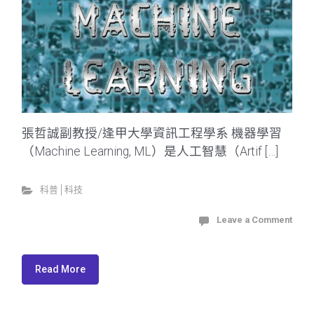
張哲誠副教授/逢甲大學資訊工程學系 機器學習
（Machine Learning, ML）是人工智慧（Artif […]
科普│科技
Leave a Comment
Read More