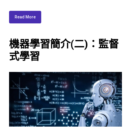
Read More
機器學習簡介(二)：監督
式學習