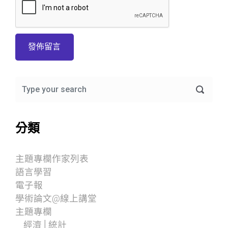
分類
主題專欄作家列表
語言學習
電子報
學術論文@線上講堂
主題專欄
經濟│統計