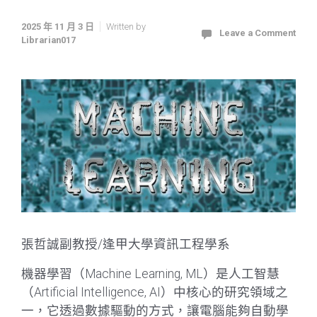
2025 年 11 月 3 日
Written by
Leave a Comment
Librarian017
張哲誠副教授/逢甲大學資訊工程學系
機器學習（Machine Learning, ML）是人工智慧
（Artificial Intelligence, AI）中核心的研究領域之
一，它透過數據驅動的方式，讓電腦能夠自動學