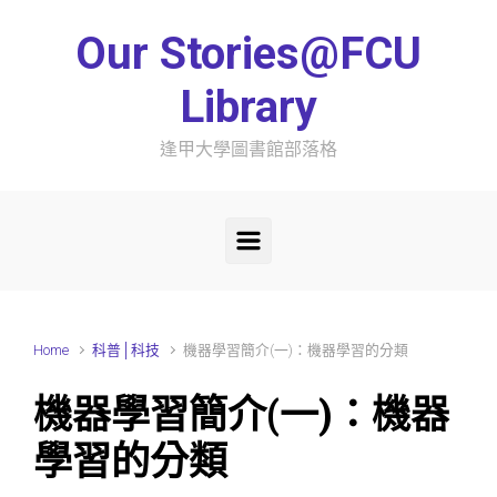
Skip to main content
Our Stories@FCU
Library
逢甲大學圖書館部落格
Home
科普│科技
機器學習簡介(一)：機器學習的分類
機器學習簡介(一)：機器
學習的分類