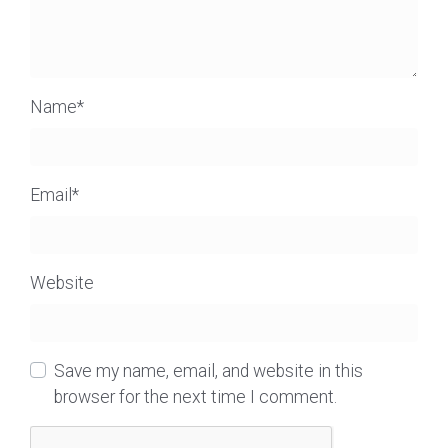
Name
*
Email
*
Website
Save my name, email, and website in this
browser for the next time I comment.