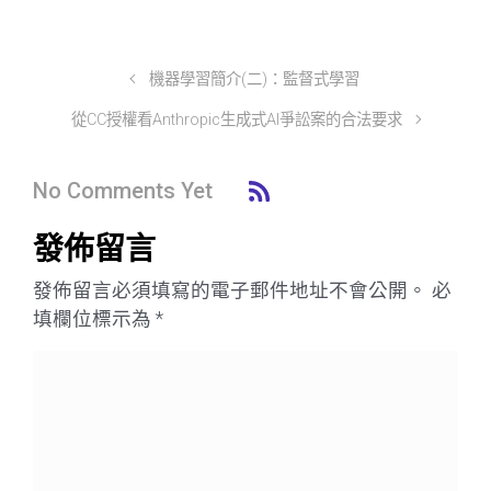
機器學習簡介(二)：監督式學習
從CC授權看Anthropic生成式AI爭訟案的合法要求
No Comments Yet
發佈留言
發佈留言必須填寫的電子郵件地址不會公開。
必
填欄位標示為
*