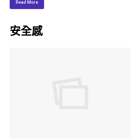
Read More
安全感