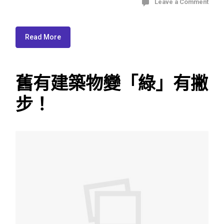
Leave a Comment
Read More
舊有建築物變「綠」有撇
步！