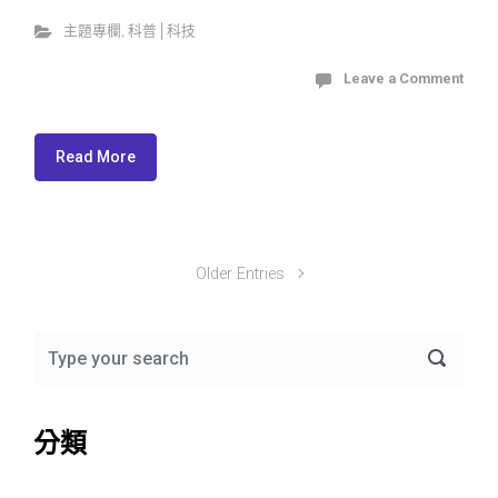
主題專欄
,
科普│科技
Leave a Comment
Read More
Older Entries
分類