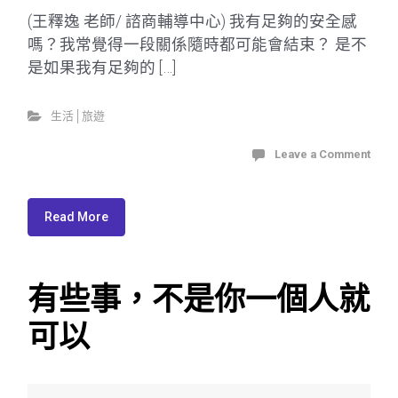
(王釋逸 老師/ 諮商輔導中心) 我有足夠的安全感
嗎？我常覺得一段關係隨時都可能會結束？ 是不
是如果我有足夠的 […]
生活│旅遊
Leave a Comment
Read More
有些事，不是你一個人就
可以