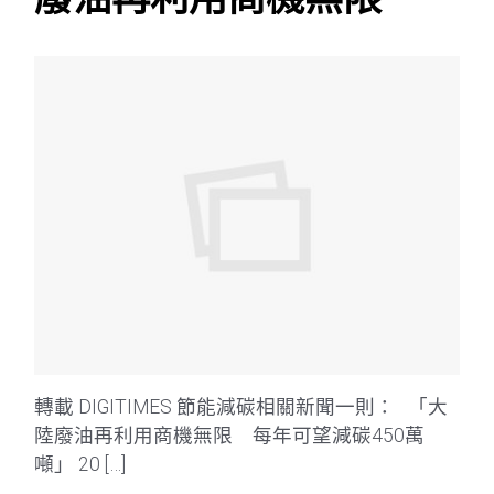
轉載 DIGITIMES 節能減碳相關新聞一則： 「大
陸廢油再利用商機無限 每年可望減碳450萬
噸」 20 […]