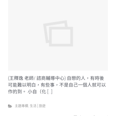
(王釋逸 老師/ 諮商輔導中心) 自戀的人，有時後
可能難以明白，有些事，不是自己一個人就可以
作的到。 小自（化 […]
主題專欄
,
生活│旅遊