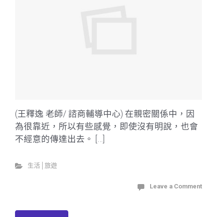
(王釋逸 老師/ 諮商輔導中心) 在親密關係中，因
為很靠近，所以有些感覺，即使沒有明說，也會
不經意的傳達出去。 […]
生活│旅遊
Leave a Comment