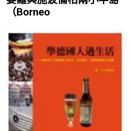
（Borneo