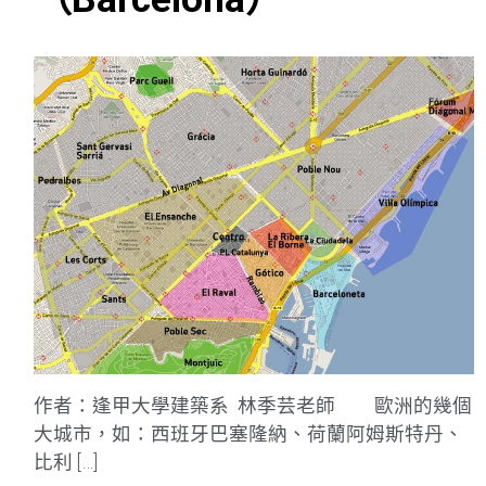
作者：逢甲大學建築系 林季芸老師 歐洲的幾個
大城市，如：西班牙巴塞隆納、荷蘭阿姆斯特丹、
比利 […]