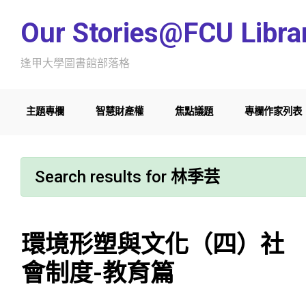
Skip to main content
Our Stories@FCU Libra
逢甲大學圖書館部落格
主題專欄
智慧財產權
焦點議題
專欄作家列表
Search results for
林季芸
環境形塑與文化（四）社
會制度-教育篇