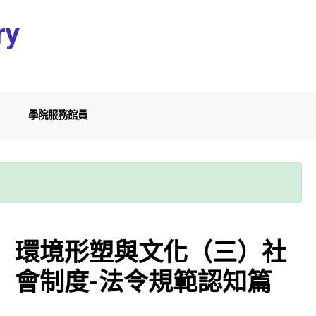
ry
學院服務館員
環境形塑與文化（三）社
會制度-法令規範認知篇