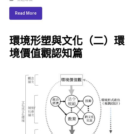
Read More
環境形塑與文化（二）環
境價值觀認知篇