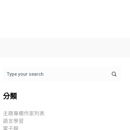
分類
主題專欄作家列表
語言學習
電子報