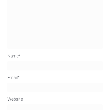
Name
*
Email
*
Website