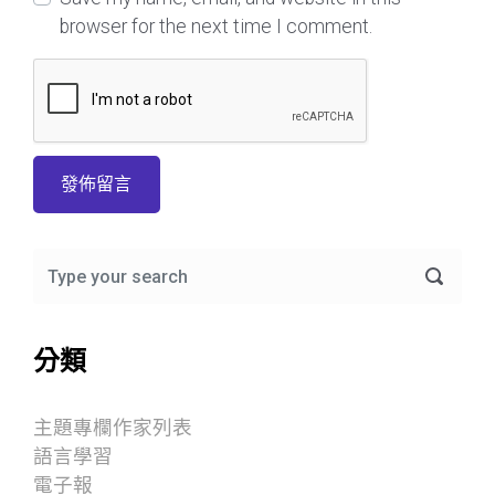
browser for the next time I comment.
分類
主題專欄作家列表
語言學習
電子報