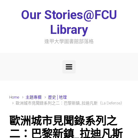
Skip to main content
Our Stories@FCU
Library
逢甲大學圖書館部落格
Home
主題專欄
歷史│地理
歐洲城市見聞錄系列之二：巴黎新鎮_拉迪凡斯（La Defense）
歐洲城市見聞錄系列之
二：巴黎新鎮_拉迪凡斯