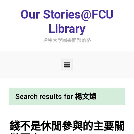
Skip to main content
Our Stories@FCU
Library
逢甲大學圖書館部落格
Search results for
楊文燦
錢不是休閒參與的主要關