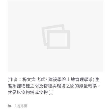
(作者：楊文燦 老師/ 建設學院土地管理學系) 生
態系裡物種之間及物種與環境之間的能量轉換，
就是以食物鏈或食物 […]
主題專欄