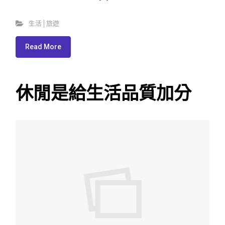
生活│旅遊
Read More
休閒是給生活品質加分