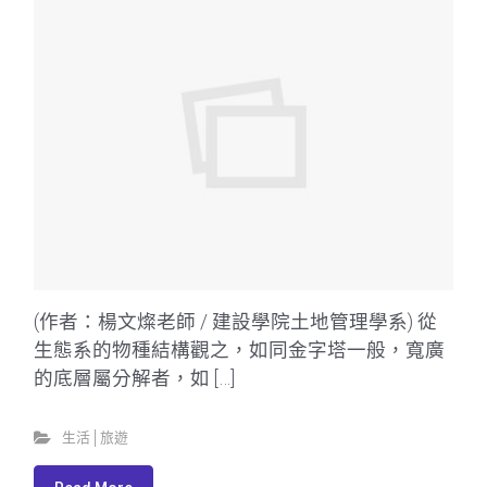
(作者：楊文燦老師 / 建設學院土地管理學系) 從
生態系的物種結構觀之，如同金字塔一般，寬廣
的底層屬分解者，如 […]
生活│旅遊