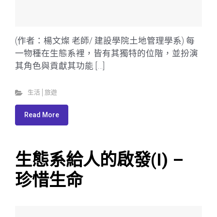
(作者：楊文燦 老師/ 建設學院土地管理學系) 每
一物種在生態系裡，皆有其獨特的位階，並扮演
其角色與貢獻其功能 […]
生活│旅遊
Read More
生態系給人的啟發(I) –
珍惜生命