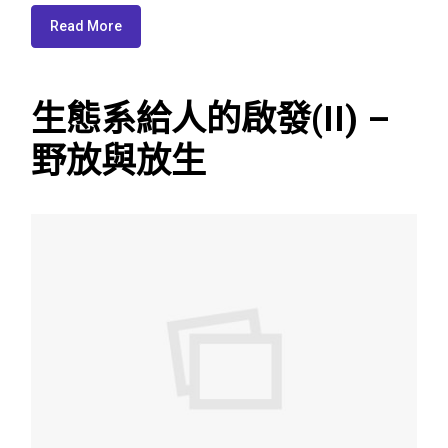
Read More
生態系給人的啟發(II) –
野放與放生