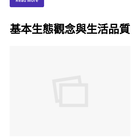
Read More
基本生態觀念與生活品質