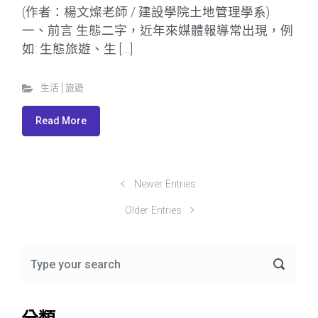
(作者：楊文燦老師 / 建設學院土地管理學系)
一、前言 生態二字，近年來媒體報導常出現，例
如: 生態旅遊、生 […]
生活│旅遊
Read More
Newer Entries
Older Entries