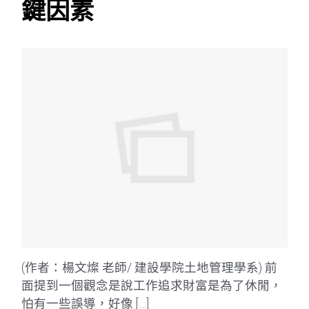
鍵因素
(作者：楊文燦 老師/ 建設學院土地管理學系) 前
面提到一個觀念是說工作追求財富是為了休閒，
怕有一些誤導，好像 […]