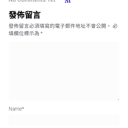
發佈留言
發佈留言必須填寫的電子郵件地址不會公開。
必
填欄位標示為
*
Name
*