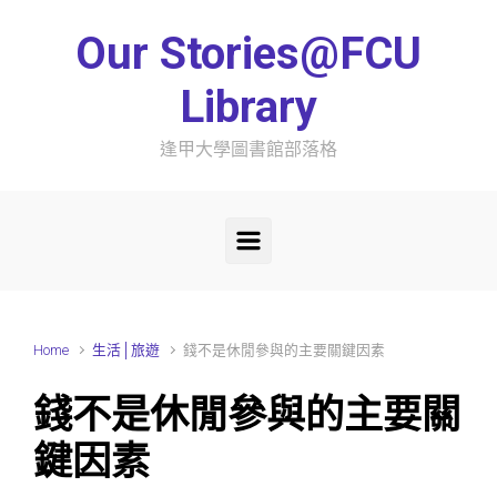
Skip to main content
Our Stories@FCU
Library
逢甲大學圖書館部落格
Home
生活│旅遊
錢不是休閒參與的主要關鍵因素
錢不是休閒參與的主要關
鍵因素