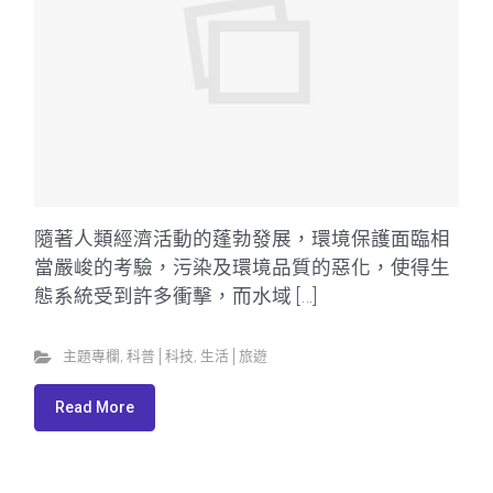
隨著人類經濟活動的蓬勃發展，環境保護面臨相
當嚴峻的考驗，污染及環境品質的惡化，使得生
態系統受到許多衝擊，而水域 […]
主題專欄
,
科普│科技
,
生活│旅遊
Read More