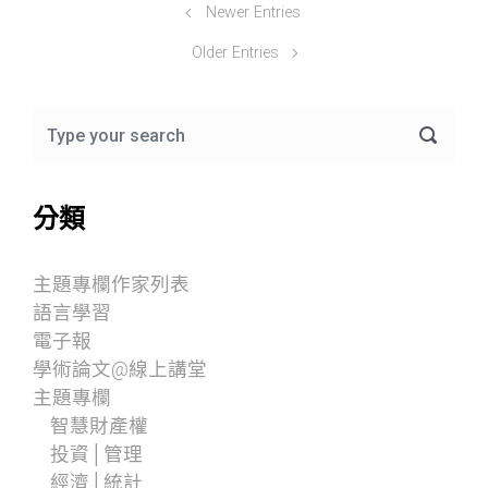
Newer Entries
Older Entries
分類
主題專欄作家列表
語言學習
電子報
學術論文@線上講堂
主題專欄
智慧財產權
投資│管理
經濟│統計