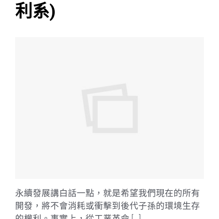
利系)
永續發展講白話一點，就是希望我們現在的所有
開發，將不會消耗或衝擊到後代子孫的環境生存
的權利。事實上，從工業革命 […]