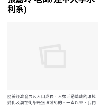
利系)
隨著經濟發展及人口成長，人類活動造成的環境
變化及潛在衝擊是無法避免的。一直以來，我們