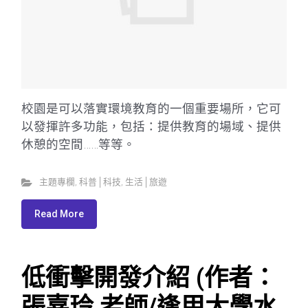
校園是可以落實環境教育的一個重要場所，它可
以發揮許多功能，包括：提供教育的場域、提供
休憩的空間……等等。
主題專欄
,
科普│科技
,
生活│旅遊
Read More
低衝擊開發介紹 (作者：
張嘉玲 老師/逢甲大學水