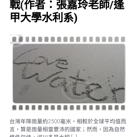
戰(作者：張嘉玲老師/逢
甲大學水利系)
台灣年降雨量約2500毫米，相較於全球平均值而
言，算是雨量相當豐沛的國家；然而，因為自然