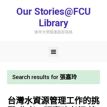
Skip to main content
Our Stories@FCU
Library
逢甲大學圖書館部落格
Search results for
張嘉玲
台灣水資源管理工作的挑