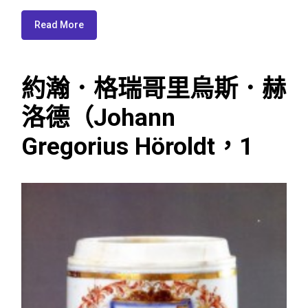
Read More
約瀚．格瑞哥里烏斯．赫
洛德（Johann
Gregorius Höroldt，1