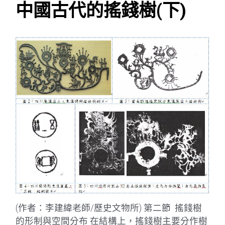
中國古代的搖錢樹(下)
(作者：李建緯老師/歷史文物所) 第二節 搖錢樹
的形制與空間分布 在結構上，搖錢樹主要分作樹