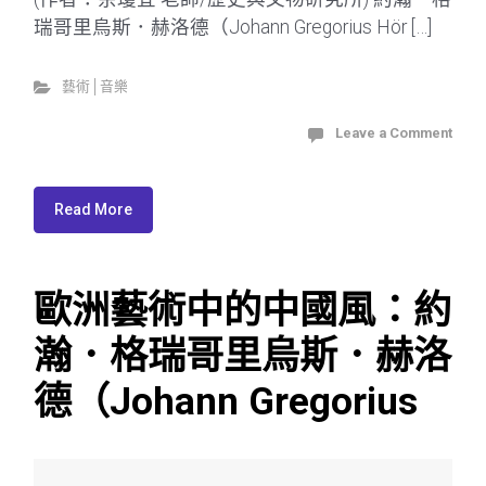
瑞哥里烏斯．赫洛德（Johann Gregorius Hör […]
藝術│音樂
Leave a Comment
Read More
歐洲藝術中的中國風：約
瀚．格瑞哥里烏斯．赫洛
德（Johann Gregorius