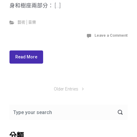
身和樹座兩部分： […]
藝術│音樂
Leave a Comment
Read More
Older Entries
分類