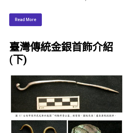
Read More
臺灣傳統金銀首飾介紹
(下)