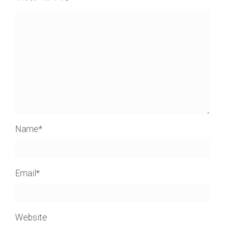
Name
*
Email
*
Website