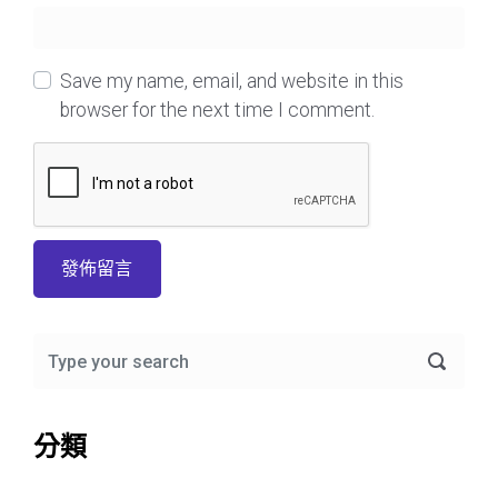
Save my name, email, and website in this
browser for the next time I comment.
分類