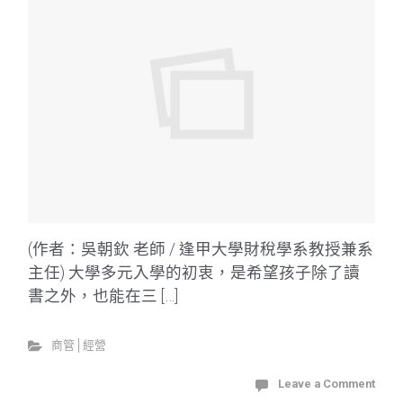
(作者：吳朝欽 老師 / 逢甲大學財稅學系教授兼系
主任) 大學多元入學的初衷，是希望孩子除了讀
書之外，也能在三 […]
商管│經營
Leave a Comment