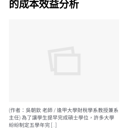
的成本效益分析
(作者：吳朝欽 老師 / 逢甲大學財稅學系教授兼系
主任) 為了讓學生提早完成碩士學位，許多大學
紛紛制定五學年完 […]