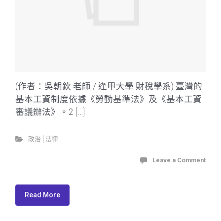
(作者：吳朝欽 老師 / 逢甲大學 財稅學系) 臺灣的
基本工資制度依據《勞動基準法》及《基本工資
審議辦法》。2 […]
政治│法律
Leave a Comment
Read More