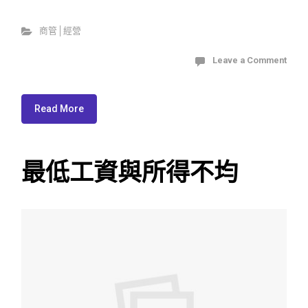
商管│經營
Leave a Comment
Read More
最低工資與所得不均