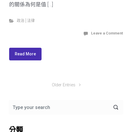
的關係為何是值 […]
政治│法律
Leave a Comment
Read More
Older Entries
分類