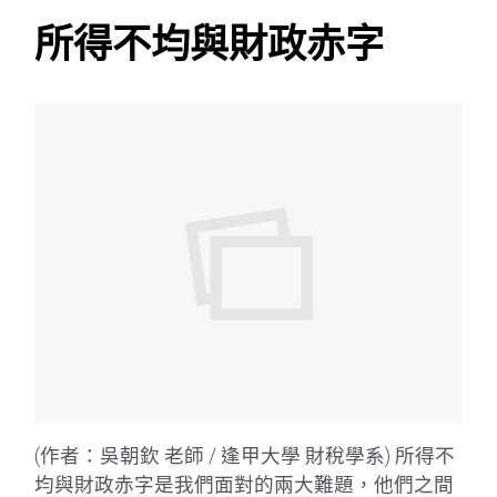
所得不均與財政赤字
(作者：吳朝欽 老師 / 逢甲大學 財稅學系) 所得不
均與財政赤字是我們面對的兩大難題，他們之間