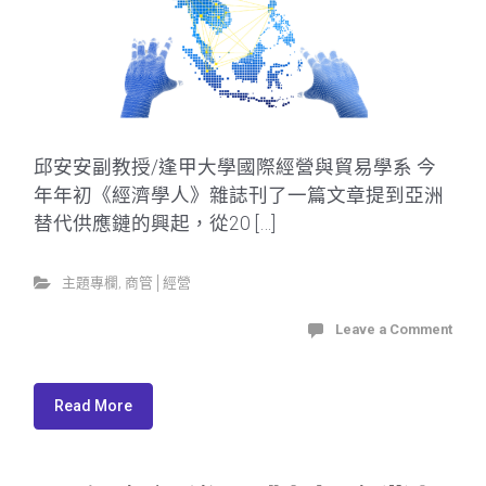
邱安安副教授/逢甲大學國際經營與貿易學系 今
年年初《經濟學人》雜誌刊了一篇文章提到亞洲
替代供應鏈的興起，從20 […]
主題專欄
,
商管│經營
Leave a Comment
Read More