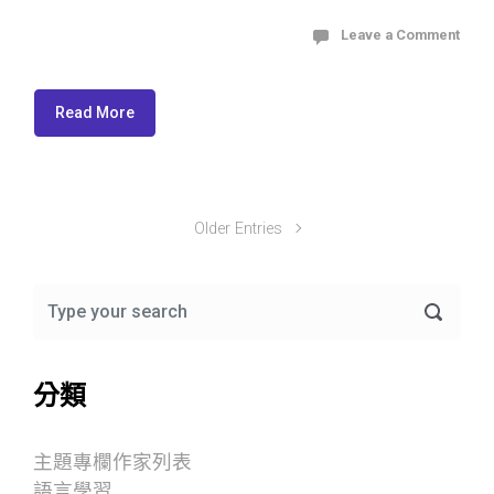
Leave a Comment
Read More
Older Entries
分類
主題專欄作家列表
語言學習