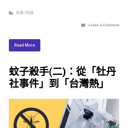
科普│科技
Leave a Comment
Read More
蚊子殺手(二)：從「牡丹
社事件」到「台灣熱」