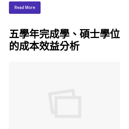
Read More
五學年完成學、碩士學位
的成本效益分析