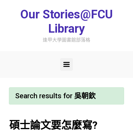
Skip to main content
Our Stories@FCU
Library
逢甲大學圖書館部落格
Search results for
吳朝欽
碩士論文要怎麼寫?