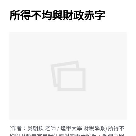
所得不均與財政赤字
(作者：吳朝欽 老師 / 逢甲大學 財稅學系) 所得不