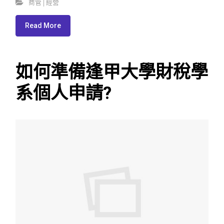
商管│經營
Read More
如何準備逢甲大學財稅學
系個人申請?