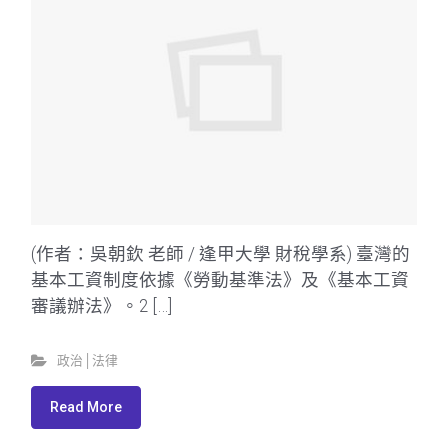
(作者：吳朝欽 老師 / 逢甲大學 財稅學系) 臺灣的
基本工資制度依據《勞動基準法》及《基本工資
審議辦法》。2 […]
政治│法律
Read More