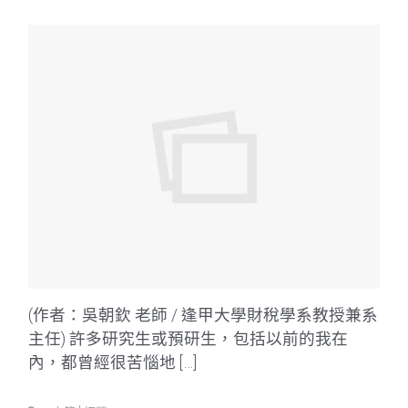
(作者：吳朝欽 老師 / 逢甲大學財稅學系教授兼系
主任) 許多研究生或預研生，包括以前的我在
內，都曾經很苦惱地 […]