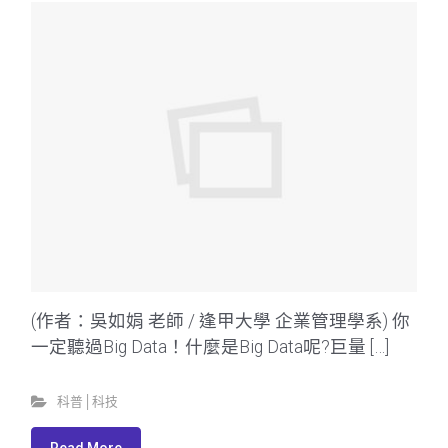
(作者：吳如娟 老師 / 逢甲大學 企業管理學系) 你
一定聽過Big Data！什麼是Big Data呢?巨量 […]
科普│科技
Read More