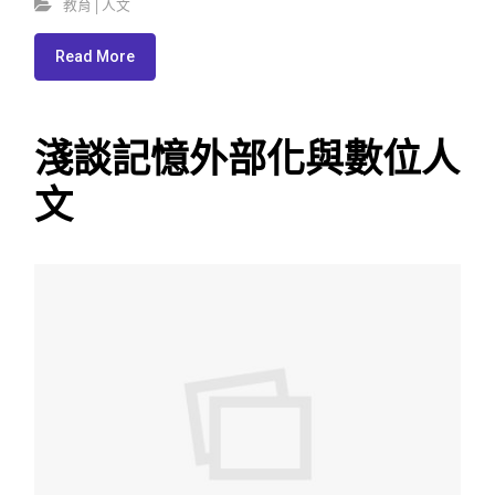
教育│人文
Read More
淺談記憶外部化與數位人
文