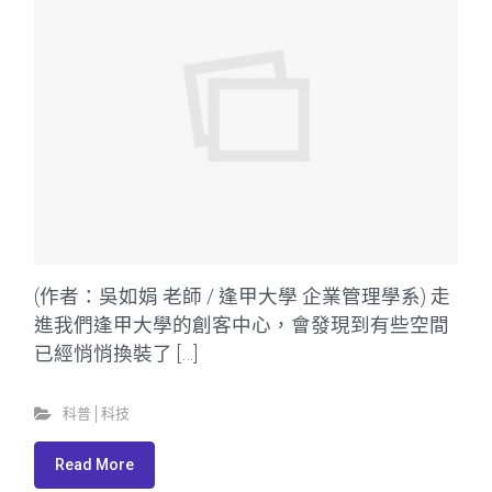
(作者：吳如娟 老師 / 逢甲大學 企業管理學系) 走
進我們逢甲大學的創客中心，會發現到有些空間
已經悄悄換裝了 […]
科普│科技
Read More