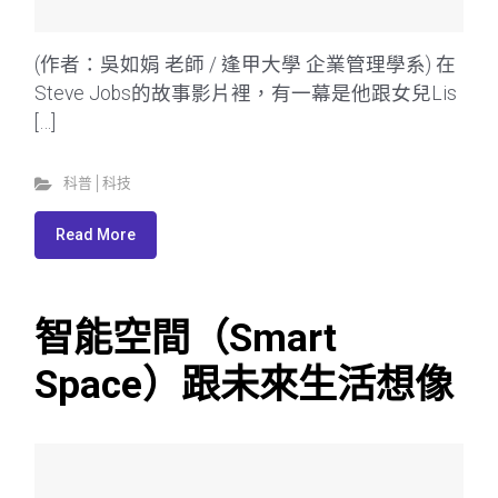
(作者：吳如娟 老師 / 逢甲大學 企業管理學系) 在
Steve Jobs的故事影片裡，有一幕是他跟女兒Lis
[…]
科普│科技
Read More
智能空間（Smart
Space）跟未來生活想像