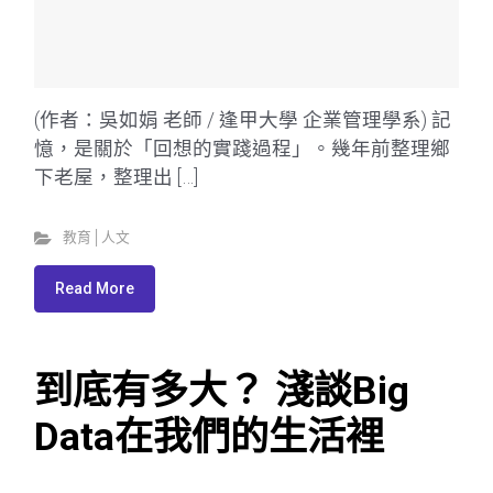
(作者：吳如娟 老師 / 逢甲大學 企業管理學系) 記
憶，是關於「回想的實踐過程」。幾年前整理鄉
下老屋，整理出 […]
教育│人文
Read More
到底有多大？ 淺談Big
Data在我們的生活裡