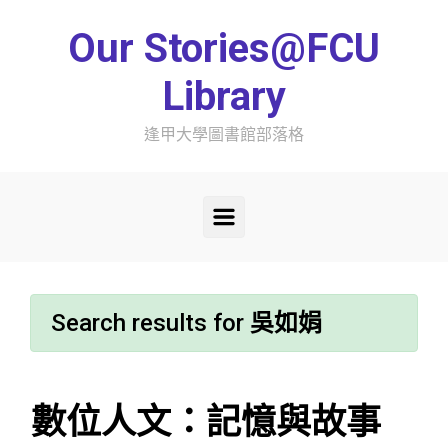
Skip to main content
Our Stories@FCU
Library
逢甲大學圖書館部落格
Search results for
吳如娟
數位人文：記憶與故事