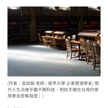
(作者：吳如娟 老師 / 逢甲大學 企業管理學系) 現
代人生活幾乎離不開科技，例如手機在台灣的使
用普及密集程度 […]