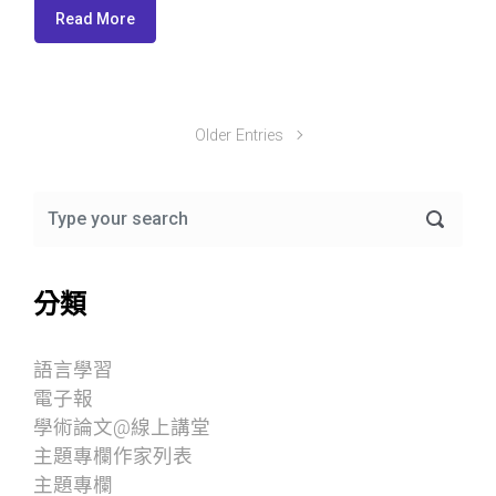
Read More
Older Entries
分類
語言學習
電子報
學術論文@線上講堂
主題專欄作家列表
主題專欄