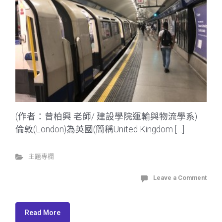
(作者：曾柏興 老師/ 建設學院運輸與物流學系)
倫敦(London)為英國(簡稱United Kingdom […]
主題專欄
Leave a Comment
Read More