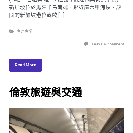
新加坡位於馬來半島南端，鄰近麻六甲海峽，該
國的新加坡港位處歐 […]
主題專欄
Leave a Comment
Read More
倫敦旅遊與交通