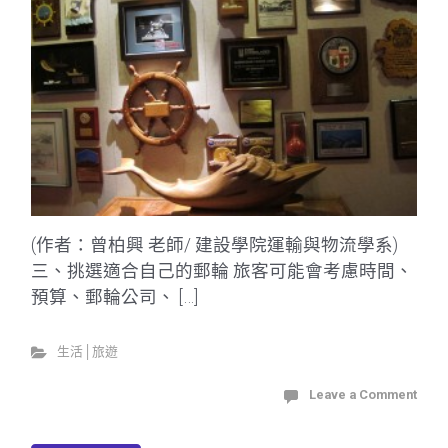
(作者：曾柏興 老師/ 建設學院運輸與物流學系)
三、挑選適合自己的郵輪 旅客可能會考慮時間、
預算、郵輪公司、 […]
生活│旅遊
Leave a Comment