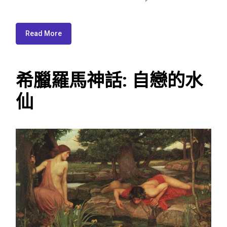
Read More
希臘羅馬神話: 自戀的水
仙