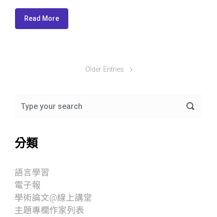
Read More
Older Entries
分類
語言學習
電子報
學術論文@線上講堂
主題專欄作家列表