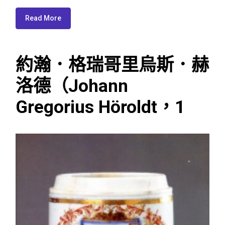
Read More
約瀚．格瑞哥里烏斯．赫
洛德（Johann
Gregorius Höroldt，1