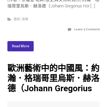
瑞哥里烏斯．赫洛德（Johann Gregorius Hör […]
藝術│音樂
Leave a Comment
Read More
歐洲藝術中的中國風：約
瀚．格瑞哥里烏斯．赫洛
德（Johann Gregorius