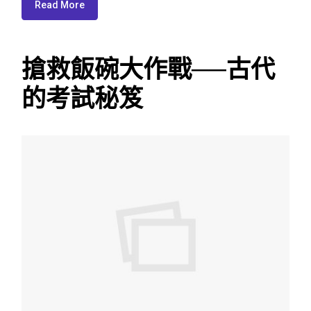
Read More
搶救飯碗大作戰──古代
的考試秘笈