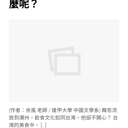
麼呢？
(作者：余風 老師 / 逢甲大學 中國文學系) 韓愈流
放到潮州，飲食文化如同台灣，他卻不開心？ 台
灣的美食中， […]