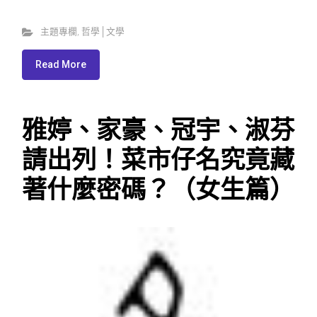
主題專欄
,
哲學│文學
Read More
雅婷、家豪、冠宇、淑芬
請出列！菜市仔名究竟藏
著什麼密碼？（女生篇）