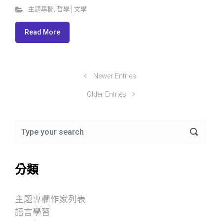
主題專欄
,
哲學│文學
Read More
Newer Entries
Older Entries
分類
主題專欄作家列表
語言學習