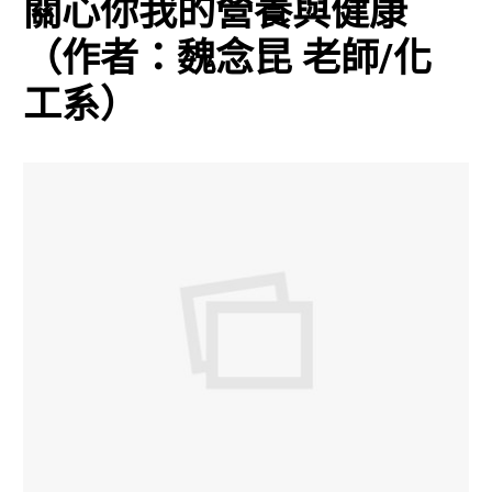
關心你我的營養與健康
（作者：魏念昆 老師/化
工系）