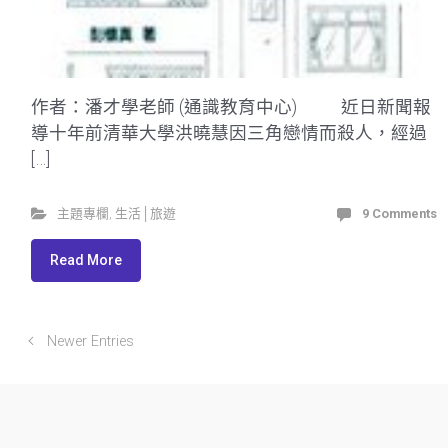
作者：潘才學老師 (通識教育中心) 近日新聞報
導十年前清華大學洪曉慧因三角戀情而殺人，經過
[…]
主題專欄
,
生活│旅遊
9 Comments
Read More
Newer Entries