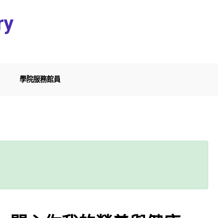
ry
學院服務館員