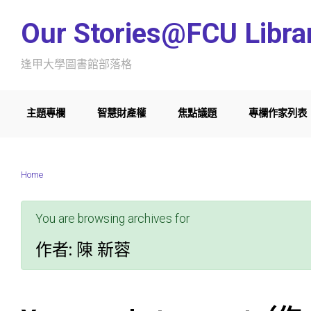
Skip to main content
Our Stories@FCU Libra
逢甲大學圖書館部落格
主題專欄
智慧財產權
焦點議題
專欄作家列表
Home
You are browsing archives for
作者:
陳 新蓉