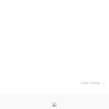
Older Entries