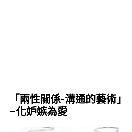
「兩性關係-溝通的藝術」
–化妒嫉為愛