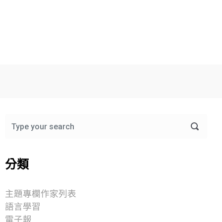
分類
主題專欄作家列表
語言學習
電子報