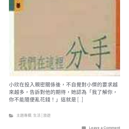
小欣在投入親密關係後，不自覺對小傑的要求越
來越多，告訴對他的期待，她認為「我了解你，
你不能隨便亂花錢！」這就是 […]
主題專欄
,
生活│旅遊
Leave a Comment