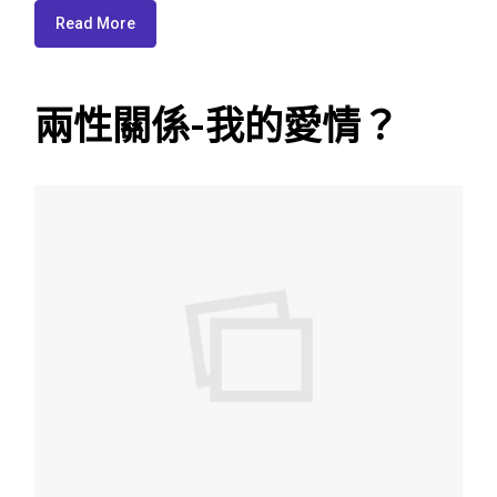
Read More
兩性關係-我的愛情？