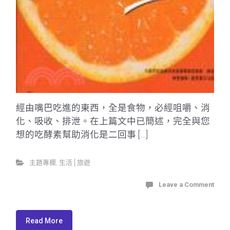
經由嘴巴吃進的東西，全是食物，必經咀嚼、消
化、吸收、排泄。在上篇文中已簡述，完全與您
想的吃酵素幫助消化是二回事 […]
主題專欄
,
生活│旅遊
Leave a Comment
Read More