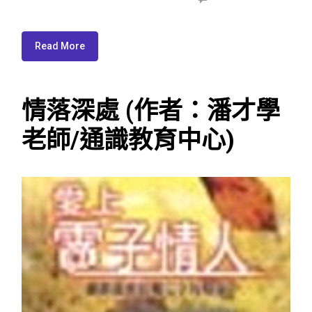
Read More
情落深處 (作者：潘才學
老師/通識教育中心)