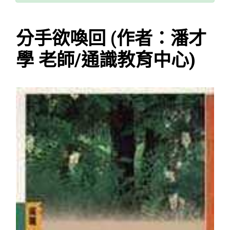
分手欲喚回 (作者：潘才
學 老師/通識教育中心)