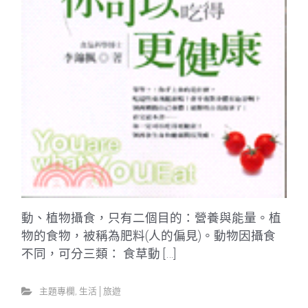
動、植物攝食，只有二個目的：營養與能量。植
物的食物，被稱為肥料(人的偏見)。動物因攝食
不同，可分三類： 食草動 […]
主題專欄
,
生活│旅遊