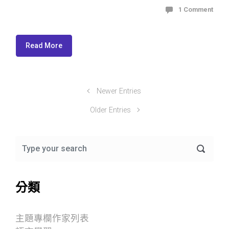
1 Comment
Read More
Newer Entries
Older Entries
分類
主題專欄作家列表