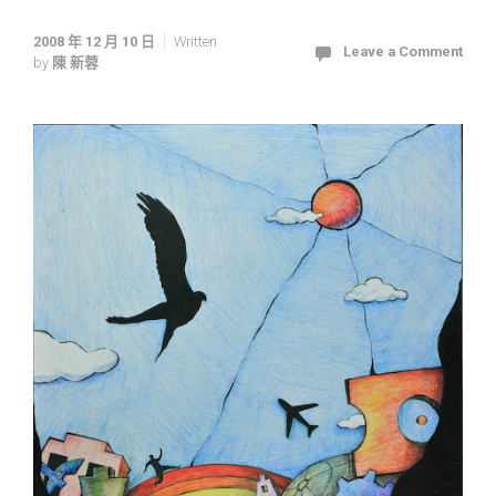
2008 年 12 月 10 日
Written
Leave a Comment
by
陳 新蓉