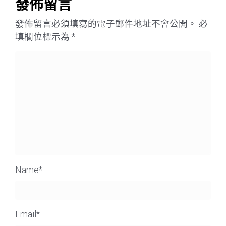
發佈留言
發佈留言必須填寫的電子郵件地址不會公開。
必
填欄位標示為
*
Name
*
Email
*