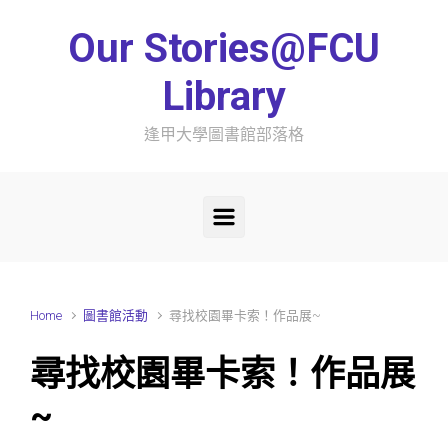
Skip to main content
Our Stories@FCU
Library
逢甲大學圖書館部落格
Home
圖書館活動
尋找校園畢卡索！作品展~
尋找校園畢卡索！作品展
~