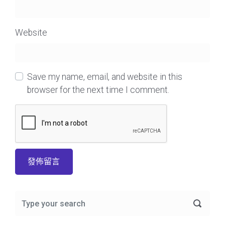
Website
Save my name, email, and website in this
browser for the next time I comment.