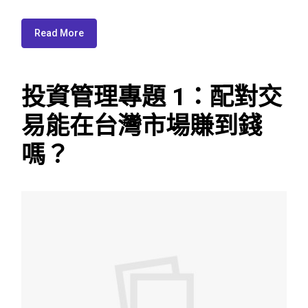
Read More
投資管理專題 1：配對交
易能在台灣市場賺到錢
嗎？