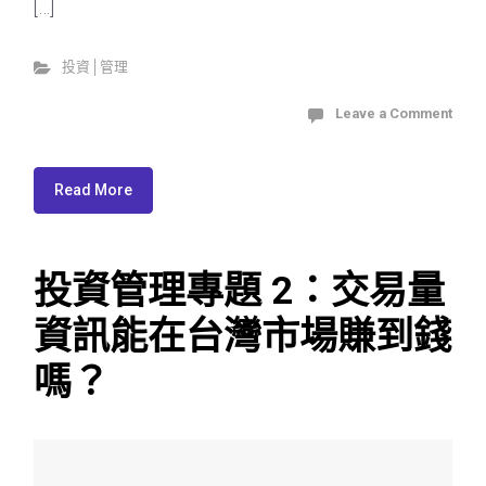
[…]
投資│管理
Leave a Comment
Read More
投資管理專題 2：交易量
資訊能在台灣市場賺到錢
嗎？