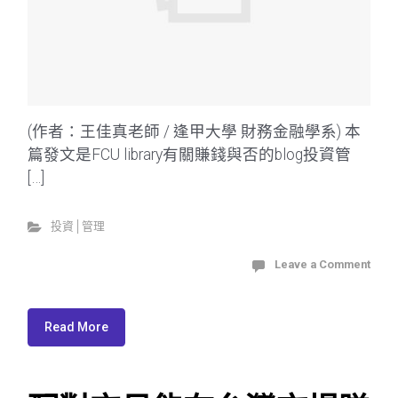
(作者：王佳真老師 / 逢甲大學 財務金融學系) 本
篇發文是FCU library有關賺錢與否的blog投資管
[…]
投資│管理
Leave a Comment
Read More