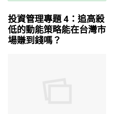
投資管理專題 4：追高殺
低的動能策略能在台灣市
場賺到錢嗎？