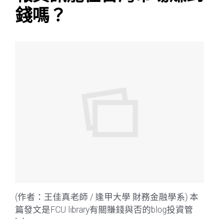
錢嗎？
(作者：王佳真老師 / 逢甲大學 財務金融學系) 本
篇發文是FCU library有關賺錢與否的blog投資管