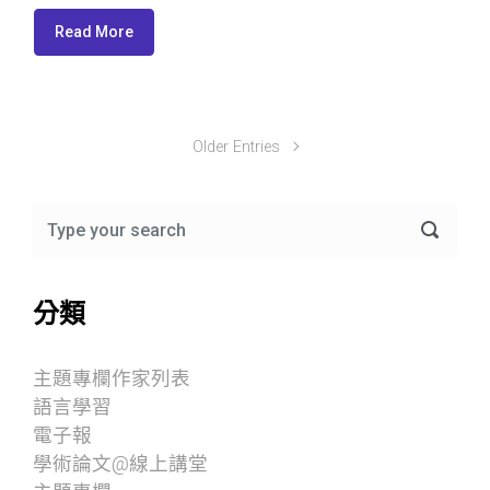
Read More
Older Entries
分類
主題專欄作家列表
語言學習
電子報
學術論文@線上講堂