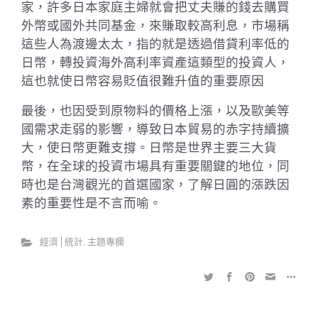
家，許多日本家庭主婦就會把丈夫賺的錢去購買
外幣或國外共同基金，來賺取較高利息，市場稱
這些人為渡邊太太，指的就是透過借貸利率低的
日幣，轉投資海外高利率資產這類型的投資人，
這也就使日幣容易貶值很難升值的重要原因
最後，也因受到原物料的價格上漲，以及歐美等
國需求走弱的影響，導致日本貿易的赤字持續擴
大，使日幣更難支撐。日幣是世界主要三大貨
幣，在全球的投資市場具有重要關鍵的地位，同
時也是台灣觀光的首選國家，了解日圓的漲跌因
素的重要性是不言而喻。
經濟│統計
,
主題專欄