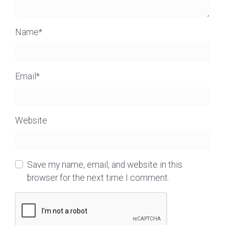
Name
*
Email
*
Website
Save my name, email, and website in this
browser for the next time I comment.