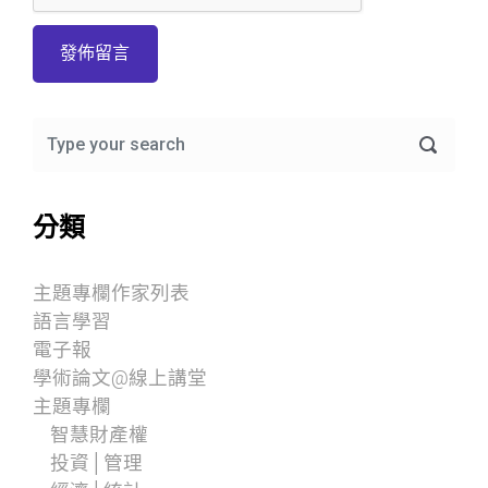
分類
主題專欄作家列表
語言學習
電子報
學術論文@線上講堂
主題專欄
智慧財產權
投資│管理