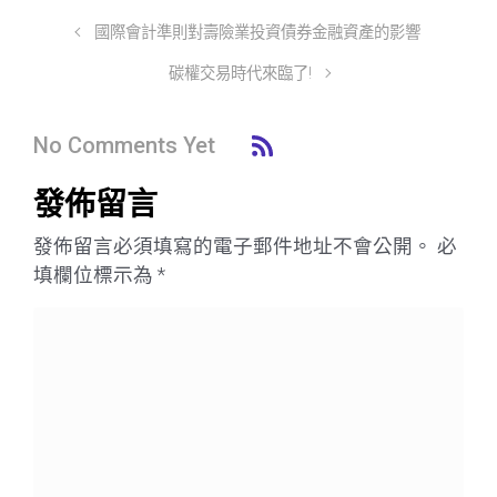
國際會計準則對壽險業投資債券金融資產的影響
碳權交易時代來臨了!
No Comments Yet
發佈留言
發佈留言必須填寫的電子郵件地址不會公開。
必
填欄位標示為
*