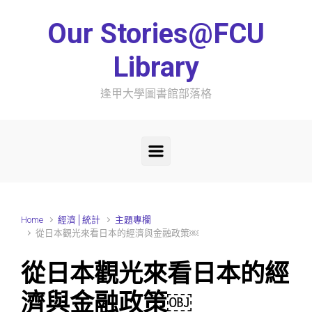
Skip to main content
Our Stories@FCU
Library
逢甲大學圖書館部落格
Home
經濟│統計
主題專欄
從日本觀光來看日本的經濟與金融政策￼
從日本觀光來看日本的經
濟與金融政策￼