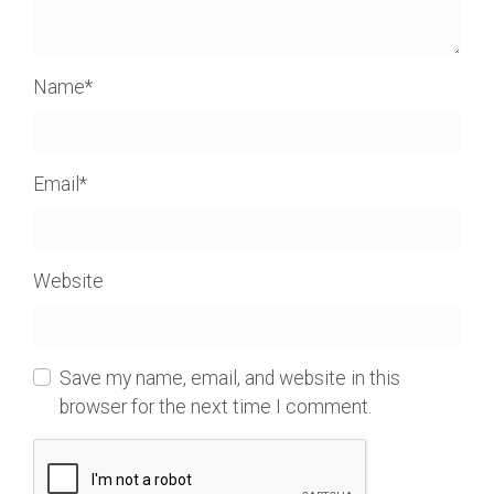
Name
*
Email
*
Website
Save my name, email, and website in this
browser for the next time I comment.