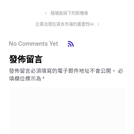
極端氣候下的新機會
企業治理在資本市場的重要性￼
No Comments Yet
發佈留言
發佈留言必須填寫的電子郵件地址不會公開。
必
填欄位標示為
*