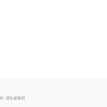
學
|
隱私權聲明