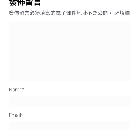
發佈留言
發佈留言必須填寫的電子郵件地址不會公開。
必填
Name
*
Email
*