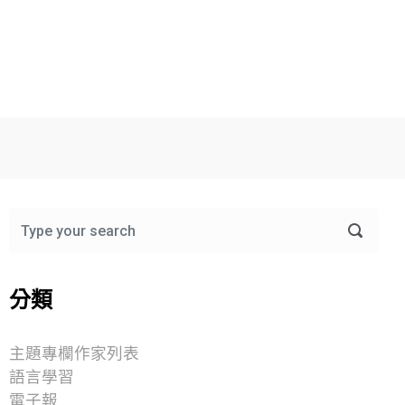
分類
主題專欄作家列表
語言學習
電子報