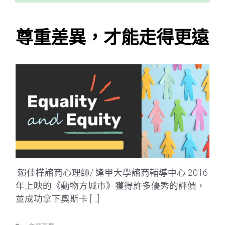
尊重差異，才能走得更遠
賴佳樺諮商心理師/ 逢甲大學諮商輔導中心 2016
年上映的《動物方城市》獲得許多優秀的評價，
並成功拿下奧斯卡 […]