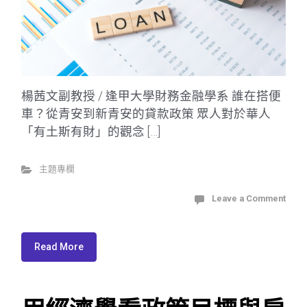
楊茜文副教授 / 逢甲大學財務金融學系 誰在搭便
車？從青安到新青安的貸款政策 眾人對於華人
「有土斯有財」的觀念 […]
主題專欄
Leave a Comment
Read More