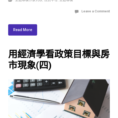
Leave a Comment
Read More
用經濟學看政策目標與房
市現象(四)