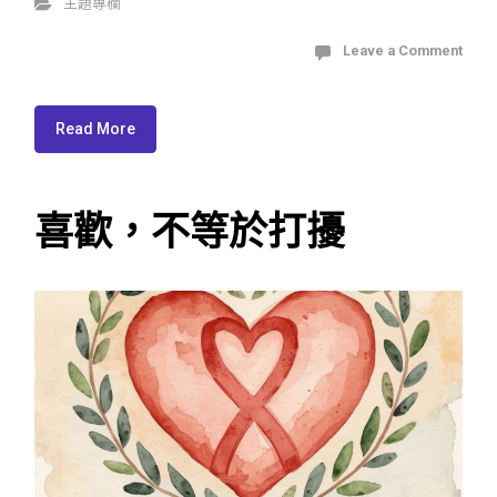
主題專欄
Leave a Comment
Read More
喜歡，不等於打擾