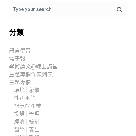
分類
語言學習
電子報
學術論文@線上講堂
主題專欄作家列表
主題專欄
環境│永續
性別平等
智慧財產權
投資│管理
經濟│統計
醫學│養生