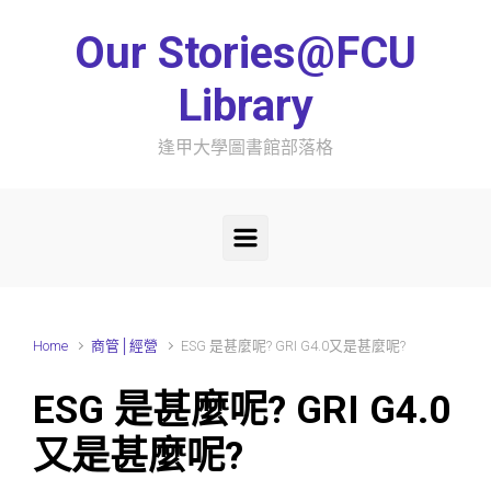
Skip to main content
Our Stories@FCU
Library
逢甲大學圖書館部落格
Home
商管│經營
ESG 是甚麼呢? GRI G4.0又是甚麼呢?
ESG 是甚麼呢? GRI G4.0
又是甚麼呢?