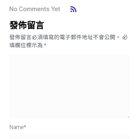
No Comments Yet
發佈留言
發佈留言必須填寫的電子郵件地址不會公開。
必
填欄位標示為
*
Name
*