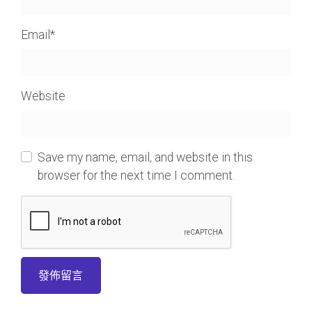
Email
*
Website
Save my name, email, and website in this
browser for the next time I comment.