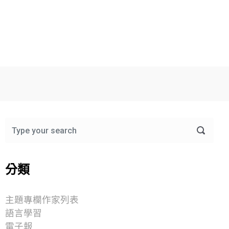
分類
主題專欄作家列表
語言學習
電子報