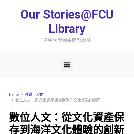
Skip to main content
Our Stories@FCU
Library
逢甲大學圖書館部落格
Home
教育│人文
數位人文：從文化資產保存到海洋文化體驗的創新
數位人文：從文化資產保
存到海洋文化體驗的創新