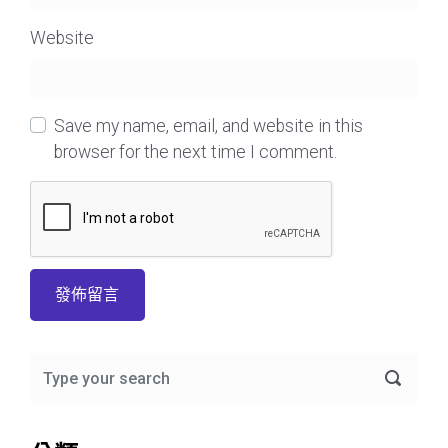
Website
Save my name, email, and website in this
browser for the next time I comment.