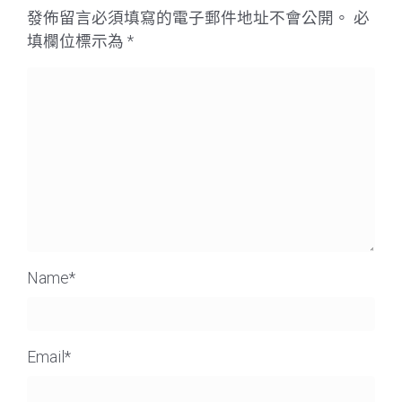
發佈留言必須填寫的電子郵件地址不會公開。
必
填欄位標示為
*
Name
*
Email
*