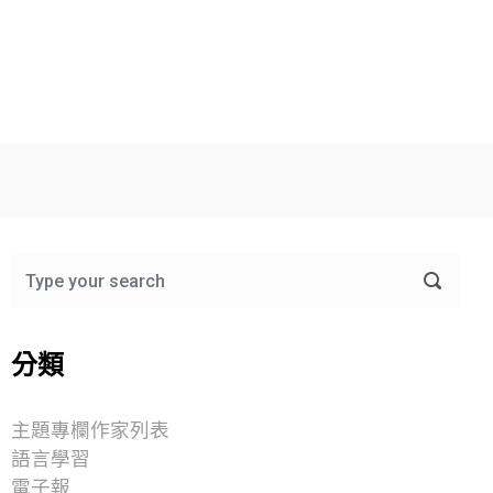
分類
主題專欄作家列表
語言學習
電子報