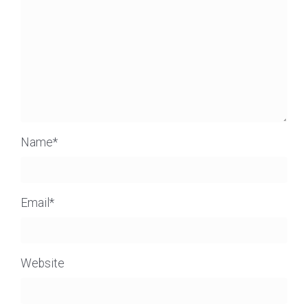
Name
*
Email
*
Website