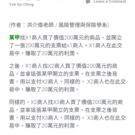
Leave a Comment
Yeh Su-Ching
(作者：洪介偉老師 / 風險管理與保險學系)
某甲
找X1商人買了價值200萬元的商品，並開立
了一張200萬元的支票給x1商人。X1商人在此交
易中，賺取了20萬元的利潤。
之後，X1商人找X2商人買了價值200萬元的商
品，並拿這張某甲開立的支票，在支票之後背
書，用以支付X2商人。同樣的， X2商人也在此交
易中，賺取了20萬元的利潤。
同樣的，X2商人找X3商人買了價值200萬元的商
品，並拿這張某甲開立的支票，在支票之後背
書，用以支付X3商人。同樣的， X3商人也在此交
易中，賺取了20萬元的利潤。