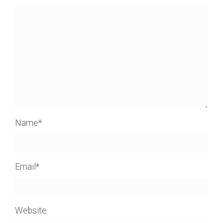
Name
*
Email
*
Website