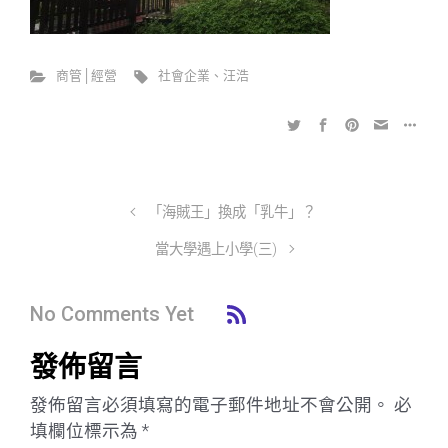
商管│經營
社會企業、汪浩
「海賊王」換成「乳牛」？
當大學遇上小學(三)
No Comments Yet
發佈留言
發佈留言必須填寫的電子郵件地址不會公開。
必
填欄位標示為
*