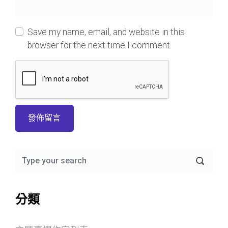
Save my name, email, and website in this
browser for the next time I comment.
分類