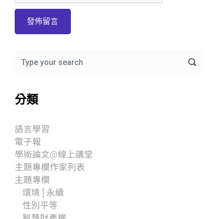
分類
語言學習
電子報
學術論文@線上講堂
主題專欄作家列表
主題專欄
環境│永續
性別平等
智慧財產權