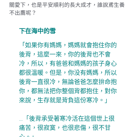
關愛下，也是平安順利的長大成才，誰說鳶生養
不出鷹呢？
下在海中的雪
「如果你有媽媽，媽媽就會抱住你的
後背，這麼一來，你的後背也不會
冷，所以，有爸爸和媽媽的孩子身心
都很溫暖。但是，你没有媽媽，所以
後背一直很冷，無論爸爸怎麼拚命抱
你，都無法把你整個背都抱住，對你
來說，生存就是背負這份寒冷。」
…「後背承受著寒冷活在這個世上很
痛苦，很寂寞，也很悲傷，很不甘