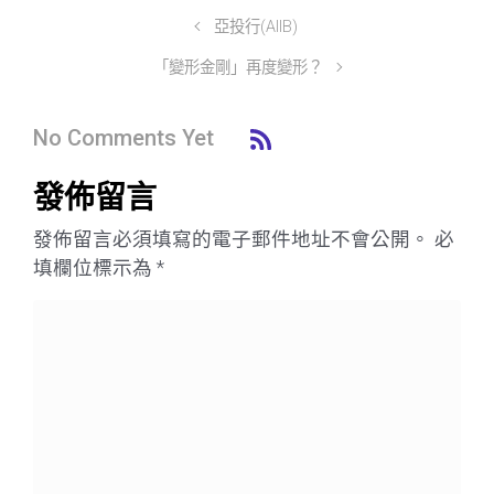
亞投行(AIIB)
「變形金剛」再度變形？
No Comments Yet
發佈留言
發佈留言必須填寫的電子郵件地址不會公開。
必
填欄位標示為
*