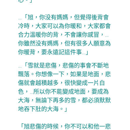
心。」
…「旭，你没有媽媽，但覺得後背會
冷時，大家可以為你暖和，大家都會
合力溫暖你的背，不會讓你感冒，…
你雖然没有媽媽，但有很多人願意為
你暖背，要永遠記這件事…」
…「雪就是悲傷，悲傷的事會不斷地
飄落。你想像一下，如果是地面，悲
傷就會越積越多，很快變成一片白
色，…所以你不能變成地面，要成為
大海，無論下再多的雪，都必須默默
地吞下肚的大海。」
「旭悲傷的時候，你不可以和他一悲