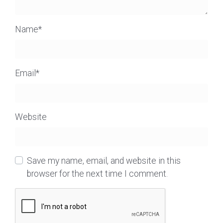
Name
*
Email
*
Website
Save my name, email, and website in this
browser for the next time I comment.