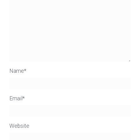
Name
*
Email
*
Website