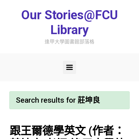
Skip to main content
Our Stories@FCU
Library
逢甲大學圖書館部落格
Search results for
莊坤良
跟王爾德學英文 (作者：