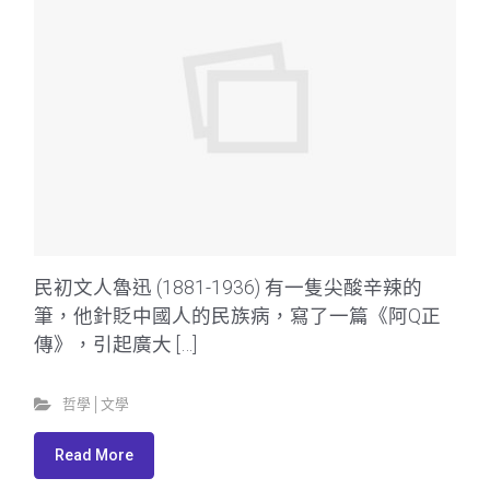
民初文人魯迅 (1881-1936) 有一隻尖酸辛辣的
筆，他針貶中國人的民族病，寫了一篇《阿Q正
傳》，引起廣大 […]
哲學│文學
Read More