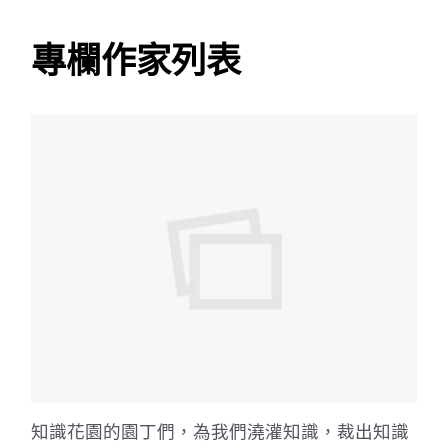
專欄作家列表
知識花園的園丁們，為我們澆灌知識，裁出知識