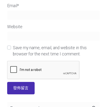
Email
*
Website
Save my name, email, and website in this
browser for the next time I comment.