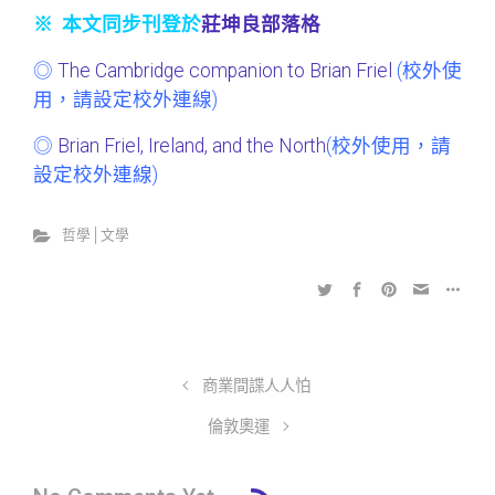
※ 本文同步刊登於
莊坤良部落格
◎
The Cambridge companion to Brian Friel
(校外使
用，請設定校外連線)
◎
Brian Friel, Ireland, and the North
(校外使用，請
設定校外連線)
哲學│文學
商業間諜人人怕
倫敦奧運