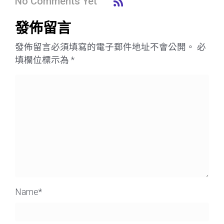
No Comments Yet
發佈留言
發佈留言必須填寫的電子郵件地址不會公開。
必
填欄位標示為
*
Name
*