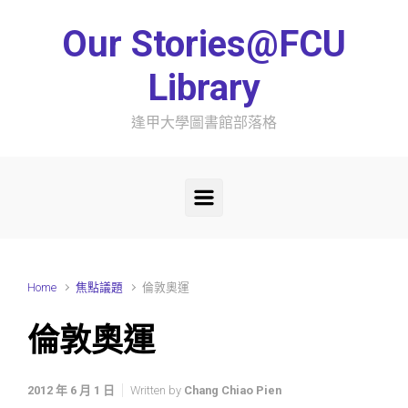
Skip to main content
Our Stories@FCU
Library
逢甲大學圖書館部落格
Home
焦點議題
倫敦奧運
倫敦奧運
2012 年 6 月 1 日
Written by
Chang Chiao Pien