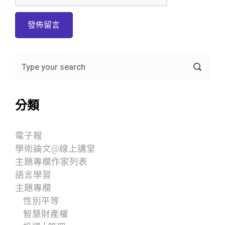
分類
電子報
學術論文@線上講堂
主題專欄作家列表
語言學習
主題專欄
性別平等
智慧財產權