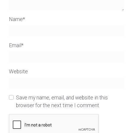
Name
*
Email
*
Website
Save my name, email, and website in this
browser for the next time I comment.